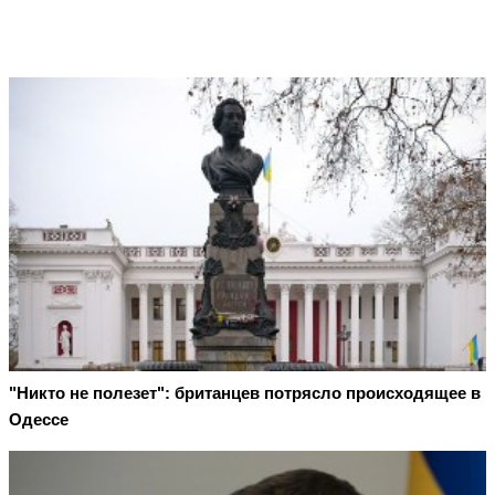
"Никто не полезет": британцев потрясло происходящее в
Одессе