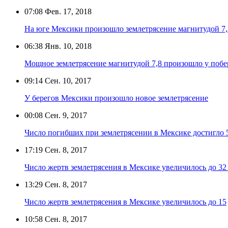
07:08
Фев. 17, 2018
На юге Мексики произошло землетрясение магнитудой 7,
06:38
Янв. 10, 2018
Мощное землетрясение магнитудой 7,8 произошло у побе
09:14
Сен. 10, 2017
У берегов Мексики произошло новое землетрясение
00:08
Сен. 9, 2017
Число погибших при землетрясении в Мексике достигло 
17:19
Сен. 8, 2017
Число жертв землетрясения в Мексике увеличилось до 32
13:29
Сен. 8, 2017
Число жертв землетрясения в Мексике увеличилось до 15
10:58
Сен. 8, 2017