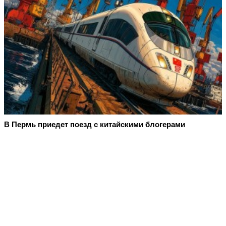
В Пермь приедет поезд с китайскими блогерами