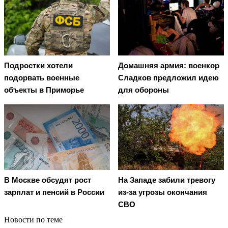
Подростки хотели
Домашняя армия: военкор
подорвать военные
Сладков предложил идею
объекты в Приморье
для обороны
В Москве обсудят рост
На Западе забили тревогу
зарплат и пенсий в России
из-за угрозы окончания
СВО
Новости по теме