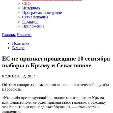
СВО
Интервью
Программы и ведущие
Сетка вещания
Редакция
Приложение
Главная
Новости
Политика
В мире
ЕС не признал прошедшие 10 сентября
выборы в Крыму и Севастополе
07:30
Сен. 12, 2017
Об этом говорится в заявлении внешнеполитической службы
Евросоюза.
«Кто-либо претендующий на звание представителя Крыма
или Севастополя не будет признаваться таковым, поскольку
эти территории принадлежат Украине», — отмечается в
заявлении.