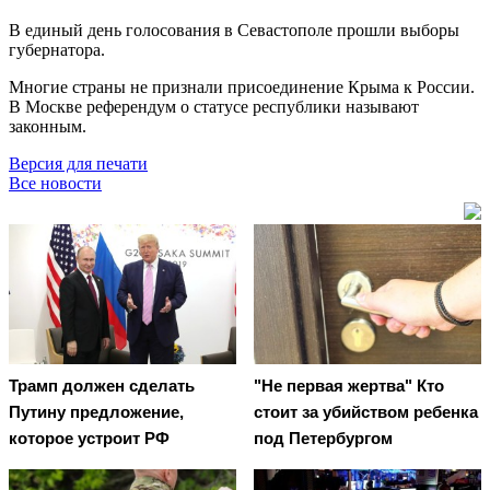
В единый день голосования в Севастополе прошли выборы
губернатора.
Многие страны не признали присоединение Крыма к России.
В Москве референдум о статусе республики называют
законным.
Версия для печати
Все новости
Трамп должен сделать
"Не первая жертва" Кто
Путину предложение,
стоит за убийством ребенка
которое устроит РФ
под Петербургом