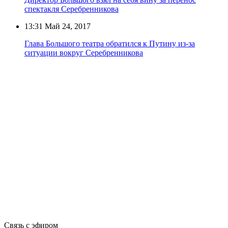
спектакля Серебренникова
13:31
Май 24, 2017
Глава Большого театра обратился к Путину из-за
ситуации вокруг Серебренникова
Связь с эфиром