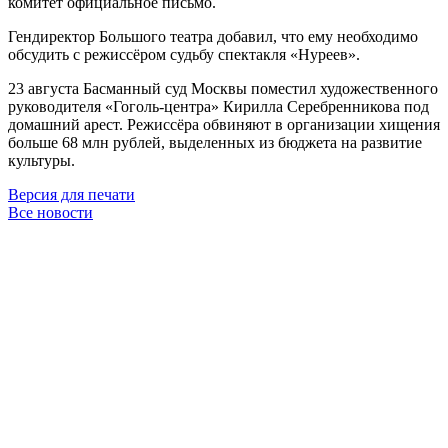
комитет официальное письмо.
Гендиректор Большого театра добавил, что ему необходимо
обсудить с режиссёром судьбу спектакля «Нуреев».
23 августа Басманный суд Москвы поместил художественного
руководителя «Гоголь-центра» Кирилла Серебренникова под
домашний арест. Режиссёра обвиняют в организации хищения
больше 68 млн рублей, выделенных из бюджета на развитие
культуры.
Версия для печати
Все новости