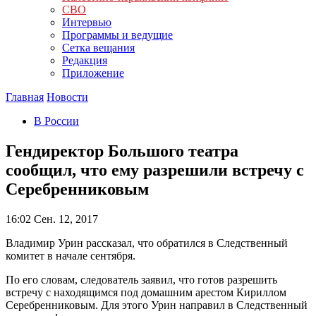
СВО
Интервью
Программы и ведущие
Сетка вещания
Редакция
Приложение
Главная
Новости
В России
Гендиректор Большого театра
сообщил, что ему разрешили встречу с
Серебренниковым
16:02
Сен. 12, 2017
Владимир Урин рассказал, что обратился в Следственный
комитет в начале сентября.
По его словам, следователь заявил, что готов разрешить
встречу с находящимся под домашним арестом Кириллом
Серебренниковым. Для этого Урин направил в Следственный