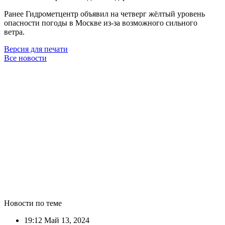
Ранее Гидрометцентр объявил на четверг жёлтый уровень
опасности погоды в Москве из-за возможного сильного
ветра.
Версия для печати
Все новости
Новости по теме
19:12
Май 13, 2024