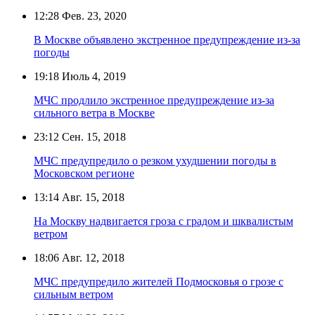
12:28
Фев. 23, 2020
В Москве объявлено экстренное предупреждение из-за
погоды
19:18
Июль 4, 2019
МЧС продлило экстренное предупреждение из-за
сильного ветра в Москве
23:12
Сен. 15, 2018
МЧС предупредило о резком ухудшении погоды в
Московском регионе
13:14
Авг. 15, 2018
На Москву надвигается гроза с градом и шквалистым
ветром
18:06
Авг. 12, 2018
МЧС предупредило жителей Подмосковья о грозе с
сильным ветром