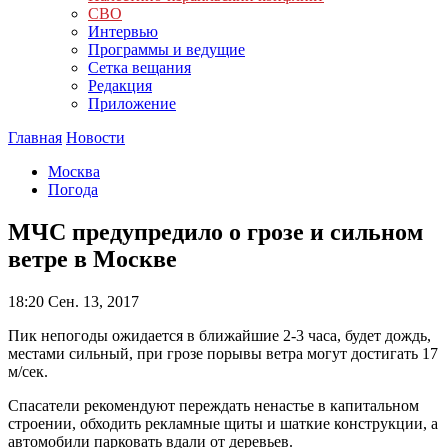
СВО
Интервью
Программы и ведущие
Сетка вещания
Редакция
Приложение
Главная
Новости
Москва
Погода
МЧС предупредило о грозе и сильном
ветре в Москве
18:20
Сен. 13, 2017
Пик непогоды ожидается в ближайшие 2-3 часа, будет дождь,
местами сильный, при грозе порывы ветра могут достигать 17
м/сек.
Спасатели рекомендуют переждать ненастье в капитальном
строении, обходить рекламные щиты и шаткие конструкции, а
автомобили парковать вдали от деревьев.