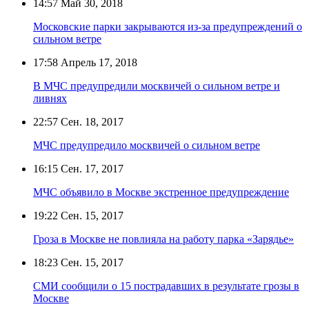
14:57
Май 30, 2018
Московские парки закрываются из-за предупреждений о
сильном ветре
17:58
Апрель 17, 2018
В МЧС предупредили москвичей о сильном ветре и
ливнях
22:57
Сен. 18, 2017
МЧС предупредило москвичей о сильном ветре
16:15
Сен. 17, 2017
МЧС объявило в Москве экстренное предупреждение
19:22
Сен. 15, 2017
Гроза в Москве не повлияла на работу парка «Зарядье»
18:23
Сен. 15, 2017
СМИ сообщили о 15 пострадавших в результате грозы в
Москве