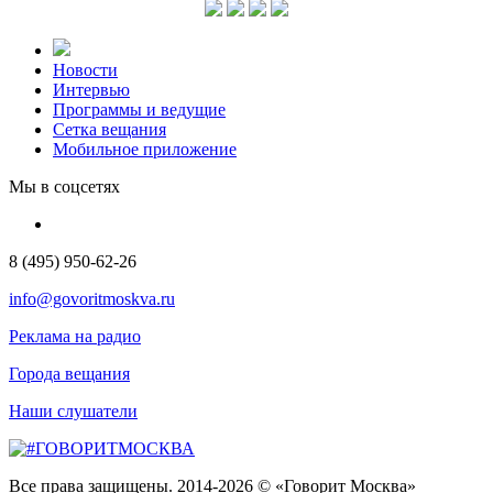
Новости
Интервью
Программы и ведущие
Сетка вещания
Мобильное приложение
Мы в соцсетях
8 (495) 950-62-26
info@govoritmoskva.ru
Реклама на радио
Города вещания
Наши слушатели
Все права защищены. 2014-2026 © «Говорит Москва»