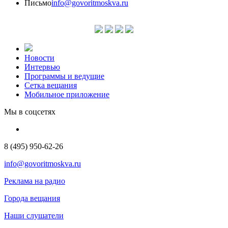
Письмо
info@govoritmoskva.ru
Новости
Интервью
Программы и ведущие
Сетка вещания
Мобильное приложение
Мы в соцсетях
8 (495) 950-62-26
info@govoritmoskva.ru
Реклама на радио
Города вещания
Наши слушатели