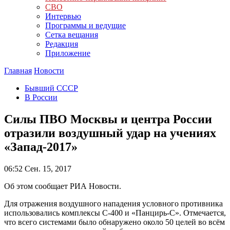
СВО
Интервью
Программы и ведущие
Сетка вещания
Редакция
Приложение
Главная
Новости
Бывший СССР
В России
Силы ПВО Москвы и центра России
отразили воздушный удар на учениях
«Запад-2017»
06:52
Сен. 15, 2017
Об этом сообщает РИА Новости.
Для отражения воздушного нападения условного противника
использовались комплексы С-400 и «Панцирь-С». Отмечается,
что всего системами было обнаружено около 50 целей во всём