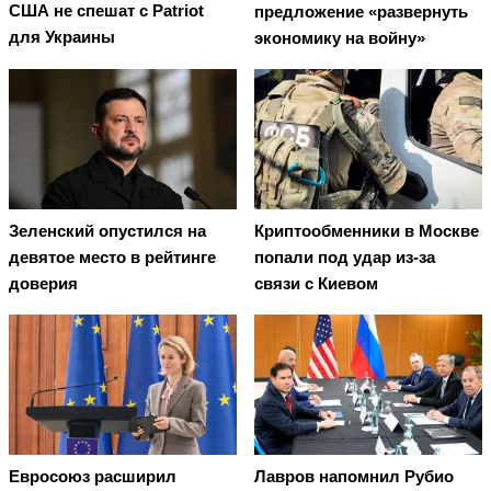
США не спешат с Patriot
предложение «развернуть
для Украины
экономику на войну»
Зеленский опустился на
Криптообменники в Москве
девятое место в рейтинге
попали под удар из-за
доверия
связи с Киевом
Евросоюз расширил
Лавров напомнил Рубио