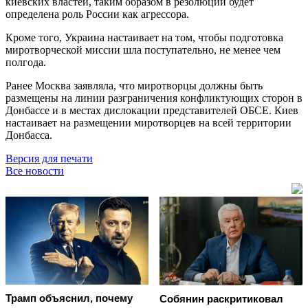
киевских властей, таким образом в резолюции будет
определена роль России как агрессора.
Кроме того, Украина настаивает на том, чтобы подготовка
миротворческой миссии шла поступательно, не менее чем
полгода.
Ранее Москва заявляла, что миротворцы должны быть
размещены на линии разграничения конфликтующих сторон в
Донбассе и в местах дислокации представителей ОБСЕ. Киев
настаивает на размещении миротворцев на всей территории
Донбасса.
Версия для печати
Все новости
Трамп объяснил, почему
Собянин раскритиковал