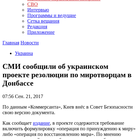
СВО
Интервью
Программы и ведущие
Сетка вещания
Редакция
Приложение
Главная
Новости
Украина
СМИ сообщили об украинском
проекте резолюции по миротворцам в
Донбассе
07:56
Сен. 21, 2017
По данным «Коммерсанта», Киев внёс в Совет Безопасности
свою версию документа.
Как сообщает
издание
, в проекте содержится требование
включить формулировку «операция по принуждению к миру»
либо «операция по восстановлению мира». По мнению