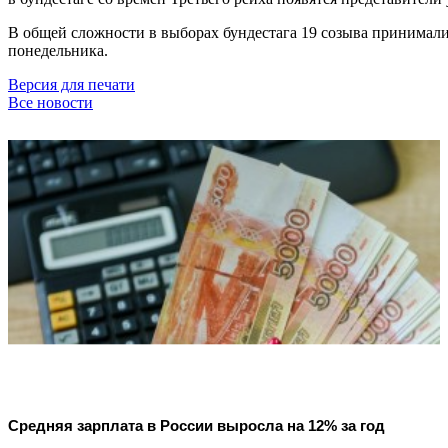
В общей сложности в выборах бундестага 19 созыва принимали
понедельника.
Версия для печати
Все новости
Средняя зарплата в России выросла на 12% за год