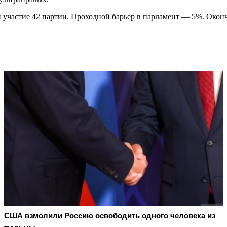
 участие 42 партии. Проходной барьер в парламент — 5%. Оконч
США взмолили Россию освободить одного человека из