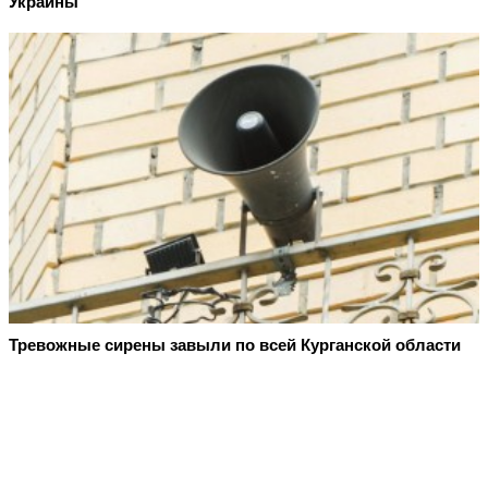
Украины
Тревожные сирены завыли по всей Курганской области