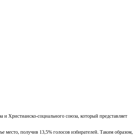
а и Христианско-социального союза, который представляет
ье место, получив 13,5% голосов избирателей. Таким образом,