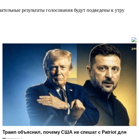
ательные результаты голосования будут подведены к утру
Трамп объяснил, почему США не спешат с Patriot для