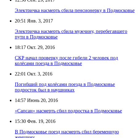
Электричка насмерть сбила пенсионерку в Подмосковье
20:51
Янв. 3, 2017
Электричка насмерть сбила мужчину, перебегавшего
пути в Подмосковье
18:17
Окт. 29, 2016
СКР начал проверку после гибели 2 человек под
колёсами поезда в Подмосковье
22:01
Окт. 3, 2016
Погибший под колёсами поезда в Подмосковье
подросток был в наушниках
14:57
Июнь 20, 2016
«Сапсан» насмерть сбил подростка в Подмосковье
15:30
Фев. 19, 2016
В Подмосковье поезд насмерть сбил беременную
женщину