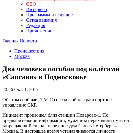
СВО
Интервью
Программы и ведущие
Сетка вещания
Редакция
Приложение
Главная
Новости
Происшествия
Москва
Два человека погибли под колёсами
«Сапсана» в Подмосковье
20:56
Окт. 1, 2017
Об этом сообщает ТАСС со ссылкой на транспортное
управление СКР.
Инцидент произошёл близ станции Поварово-1. По
предварительной информации, мужчины переходили пути на
запрещающий сигнал перед поездом Санкт-Петербург –
Москва. В настоящее время устанавливаются личности