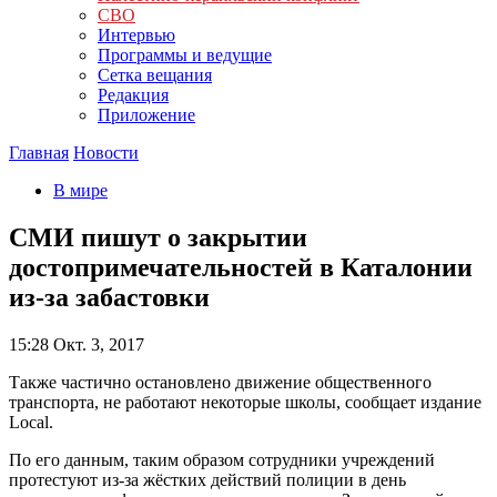
СВО
Интервью
Программы и ведущие
Сетка вещания
Редакция
Приложение
Главная
Новости
В мире
СМИ пишут о закрытии
достопримечательностей в Каталонии
из-за забастовки
15:28
Окт. 3, 2017
Также частично остановлено движение общественного
транспорта, не работают некоторые школы, сообщает издание
Local.
По его данным, таким образом сотрудники учреждений
протестуют из-за жёстких действий полиции в день