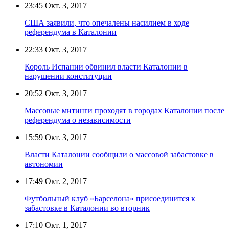
23:45
Окт. 3, 2017
США заявили, что опечалены насилием в ходе
референдума в Каталонии
22:33
Окт. 3, 2017
Король Испании обвинил власти Каталонии в
нарушении конституции
20:52
Окт. 3, 2017
Массовые митинги проходят в городах Каталонии после
референдума о независимости
15:59
Окт. 3, 2017
Власти Каталонии сообщили о массовой забастовке в
автономии
17:49
Окт. 2, 2017
Футбольный клуб «Барселона» присоединится к
забастовке в Каталонии во вторник
17:10
Окт. 1, 2017