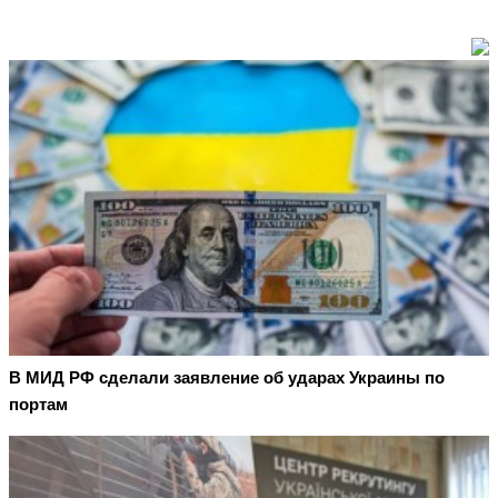
В МИД РФ сделали заявление об ударах Украины по
портам