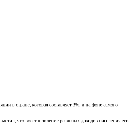
ции в стране, которая составляет 3%, и на фоне самого
тметил, что восстановление реальных доходов населения его