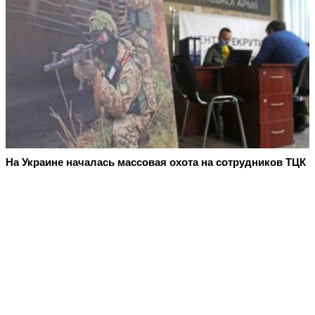
На Украине началась массовая охота на сотрудников ТЦК