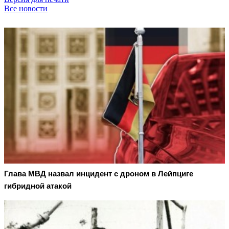
Все новости
Глава МВД назвал инцидент с дроном в Лейпциге
гибридной атакой