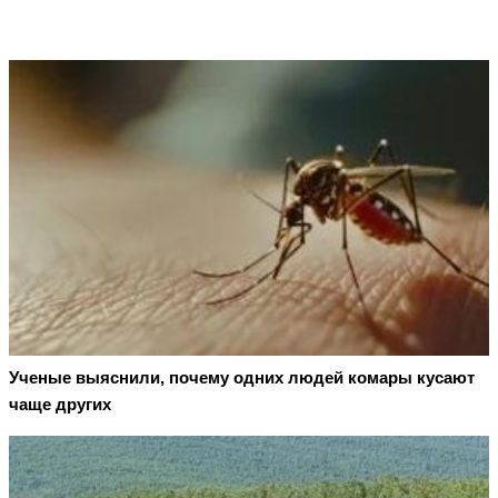
Ученые выяснили, почему одних людей комары кусают
чаще других