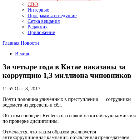
СВО
Интервью
Программы и ведущие
Сетка вещания
Редакция
Приложение
Главная
Новости
В мире
За четыре года в Китае наказаны за
коррупцию 1,3 миллиона чиновников
11:55
Окт. 8, 2017
Почти половина уличённых в преступлении — сотрудники
ведомств из деревень и сёл.
Об этом сообщает Reuters со ссылкой на китайскую комиссию
по проверке дисциплины.
Отмечается, что таким образом реализуется
антикоррупционная кампания, объявленная председателем