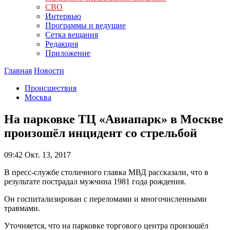
СВО
Интервью
Программы и ведущие
Сетка вещания
Редакция
Приложение
Главная
Новости
Происшествия
Москва
На парковке ТЦ «Авиапарк» в Москве
произошёл инцидент со стрельбой
09:42
Окт. 13, 2017
В пресс-службе столичного главка МВД рассказали, что в
результате пострадал мужчина 1981 года рождения.
Он госпитализирован с переломами и многочисленными
травмами.
Уточняется, что на парковке торгового центра произошёл