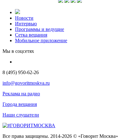
Новости
Интервью
Программы и ведущие
Сетка вещания
Мобильное приложение
Мы в соцсетях
8 (495) 950-62-26
info@govoritmoskva.ru
Реклама на радио
Города вещания
Наши слушатели
Все права защищены. 2014-2026 © «Говорит Москва»