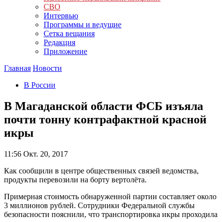
СВО
Интервью
Программы и ведущие
Сетка вещания
Редакция
Приложение
Главная
Новости
В России
В Магаданской области ФСБ изъяла
почти тонну контрафактной красной
икры
11:56
Окт. 20, 2017
Как сообщили в центре общественных связей ведомства,
продукты перевозили на борту вертолёта.
Примерная стоимость обнаруженной партии составляет около
3 миллионов рублей. Сотрудники Федеральной службы
безопасности пояснили, что транспортировка икры проходила