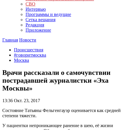
СВО
Интервью
Программы и ведущие
Сетка вещания
Редакция
Приложение
Главная
Новости
Происшествия
#говоритмосква
Москва
Врачи рассказали о самочувствии
пострадавшей журналистки «Эха
Москвы»
13:36
Окт. 23, 2017
Состояние Татьяны Фельгенгауэр оценивается как средней
степени тяжести.
У пациентки непроникающее ранение в шею, её жизни