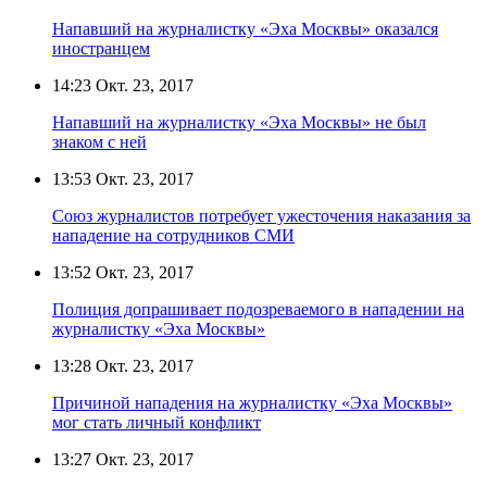
Напавший на журналистку «Эха Москвы» оказался
иностранцем
14:23
Окт. 23, 2017
Напавший на журналистку «Эха Москвы» не был
знаком с ней
13:53
Окт. 23, 2017
Союз журналистов потребует ужесточения наказания за
нападение на сотрудников СМИ
13:52
Окт. 23, 2017
Полиция допрашивает подозреваемого в нападении на
журналистку «Эха Москвы»
13:28
Окт. 23, 2017
Причиной нападения на журналистку «Эха Москвы»
мог стать личный конфликт
13:27
Окт. 23, 2017