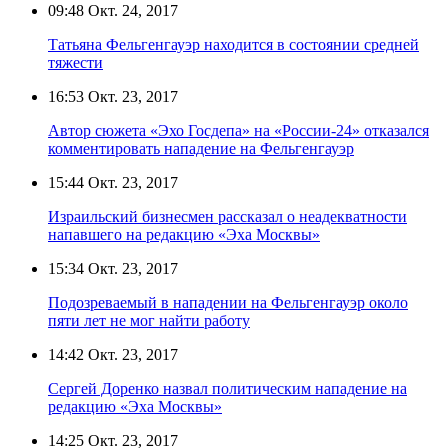
09:48
Окт. 24, 2017
Татьяна Фельгенгауэр находится в состоянии средней
тяжести
16:53
Окт. 23, 2017
Автор сюжета «Эхо Госдепа» на «России-24» отказался
комментировать нападение на Фельгенгауэр
15:44
Окт. 23, 2017
Израильский бизнесмен рассказал о неадекватности
напавшего на редакцию «Эха Москвы»
15:34
Окт. 23, 2017
Подозреваемый в нападении на Фельгенгауэр около
пяти лет не мог найти работу
14:42
Окт. 23, 2017
Сергей Доренко назвал политическим нападение на
редакцию «Эха Москвы»
14:25
Окт. 23, 2017