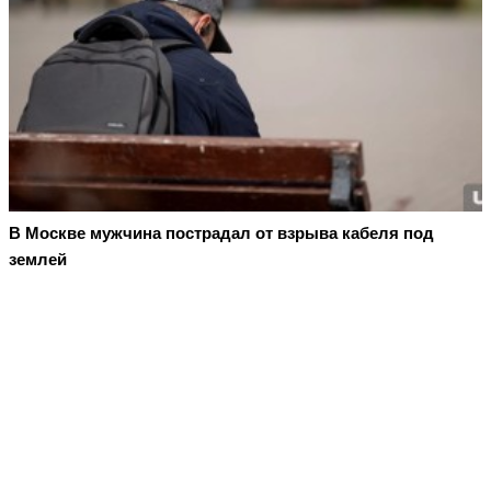
В Москве мужчина пострадал от взрыва кабеля под
землей