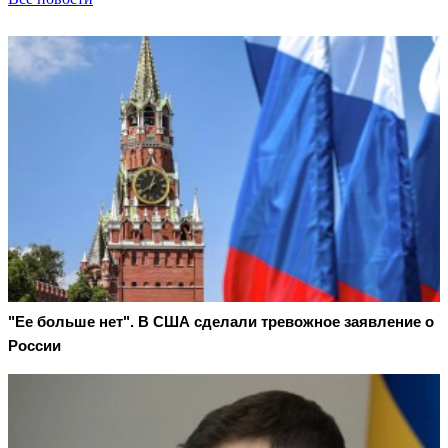
"Ее больше нет". В США сделали тревожное заявление о
России