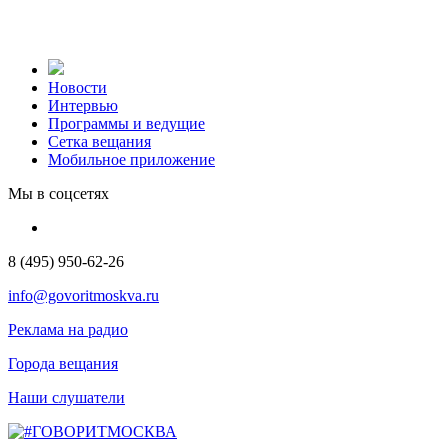
Новости
Интервью
Программы и ведущие
Сетка вещания
Мобильное приложение
Мы в соцсетях
8 (495) 950-62-26
info@govoritmoskva.ru
Реклама на радио
Города вещания
Наши слушатели