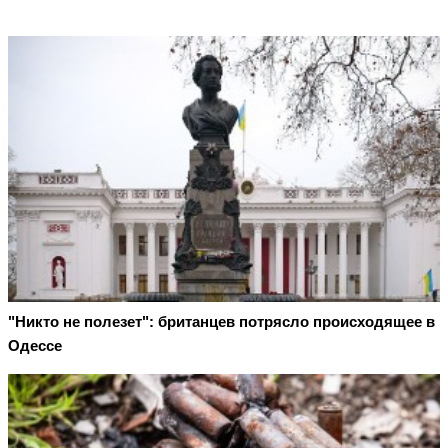
"Никто не полезет": британцев потрясло происходящее в
Одессе