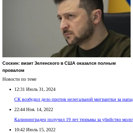
Соскин: визит Зеленского в США оказался полным
провалом
Новости по теме
12:31
Июль 31, 2024
СК возбудил дело против нелегальной мигрантки за напа
22:44
Ноя. 14, 2022
Калининградец получил 19 лет тюрьмы за убийство моло
10:42
Июль 15, 2022