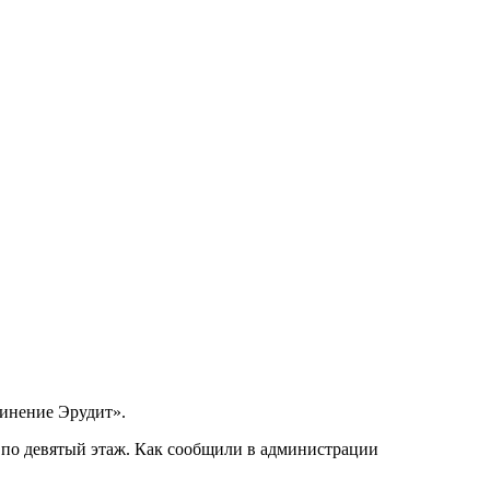
динение Эрудит».
 по девятый этаж. Как сообщили в администрации