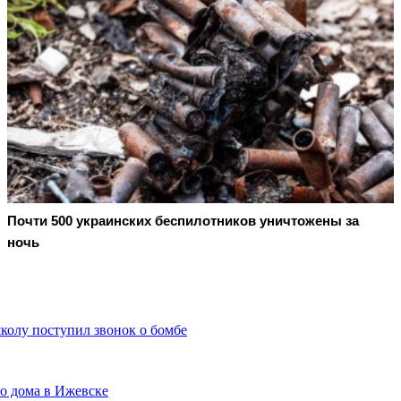
Почти 500 украинских беспилотников уничтожены за
ночь
олу поступил звонок о бомбе
о дома в Ижевске