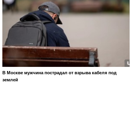
В Москве мужчина пострадал от взрыва кабеля под
землей