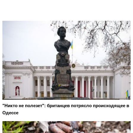
"Никто не полезет": британцев потрясло происходящее в
Одессе