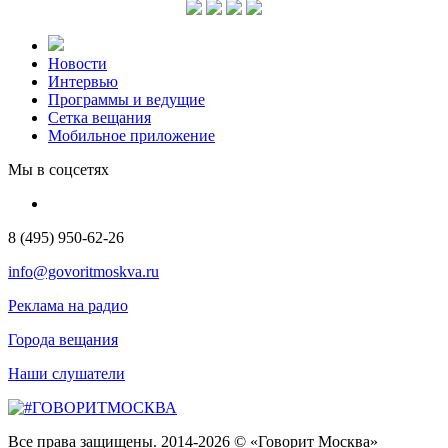
Новости
Интервью
Программы и ведущие
Сетка вещания
Мобильное приложение
Мы в соцсетях
8 (495) 950-62-26
info@govoritmoskva.ru
Реклама на радио
Города вещания
Наши слушатели
Все права защищены. 2014-2026 © «Говорит Москва»