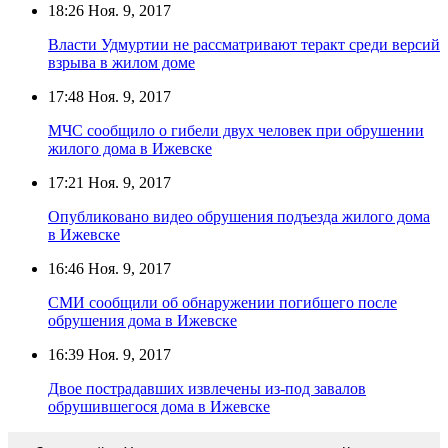
18:26
Ноя. 9, 2017
Власти Удмуртии не рассматривают теракт среди версий
взрыва в жилом доме
17:48
Ноя. 9, 2017
МЧС сообщило о гибели двух человек при обрушении
жилого дома в Ижевске
17:21
Ноя. 9, 2017
Опубликовано видео обрушения подъезда жилого дома
в Ижевске
16:46
Ноя. 9, 2017
СМИ сообщили об обнаружении погибшего после
обрушения дома в Ижевске
16:39
Ноя. 9, 2017
Двое пострадавших извлечены из-под завалов
обрушившегося дома в Ижевске