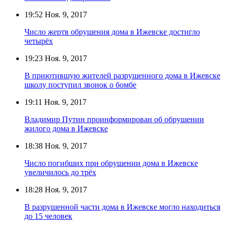
19:52
Ноя. 9, 2017
Число жертв обрушения дома в Ижевске достигло
четырёх
19:23
Ноя. 9, 2017
В приютившую жителей разрушенного дома в Ижевске
школу поступил звонок о бомбе
19:11
Ноя. 9, 2017
Владимир Путин проинформирован об обрушении
жилого дома в Ижевске
18:38
Ноя. 9, 2017
Число погибших при обрушении дома в Ижевске
увеличилось до трёх
18:28
Ноя. 9, 2017
В разрушенной части дома в Ижевске могло находиться
до 15 человек