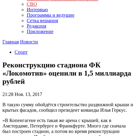
СВО
Интервью
Программы и ведущие
Сетка вещания
Редакция
Приложение
Главная
Новости
Спорт
Реконструкцию стадиона ФК
«Локомотив» оценили в 1,5 миллиарда
рублей
21:28
Ноя. 13, 2017
В такую сумму обойдётся строительство раздвижной крыши и
крытых фасадов, сообщил президент команды Илья Геркус.
«В Копенгагене есть такая же арена с крышей, как в
Амстердаме, Петербурге и Франкфурте. Много где сначала
был построен стадион, а потом во время реконструкции