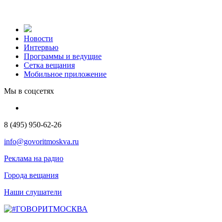
Новости
Интервью
Программы и ведущие
Сетка вещания
Мобильное приложение
Мы в соцсетях
8 (495) 950-62-26
info@govoritmoskva.ru
Реклама на радио
Города вещания
Наши слушатели