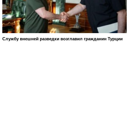
Службу внешней разведки возглавил гражданин Турции