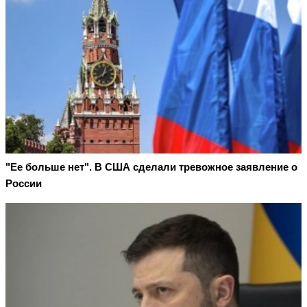
"Ее больше нет". В США сделали тревожное заявление о
России