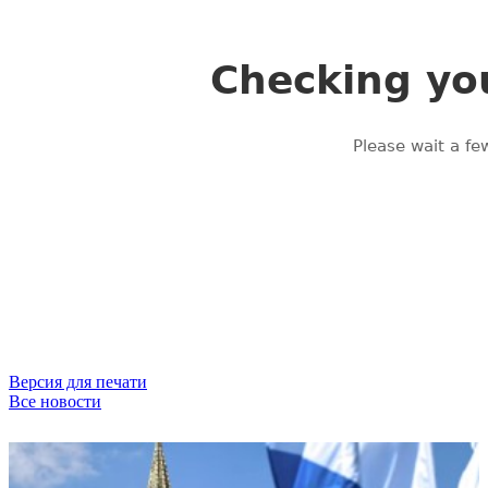
Версия для печати
Все новости