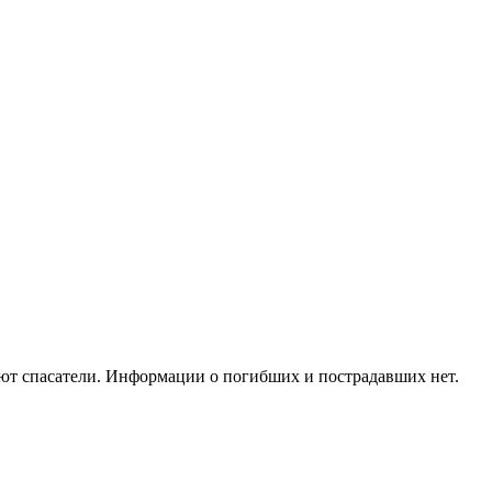
ают спасатели. Информации о погибших и пострадавших нет.