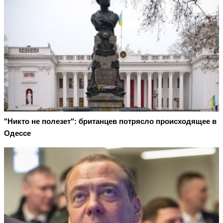
"Никто не полезет": британцев потрясло происходящее в
Одессе