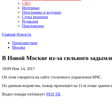
СВО
Интервью
Программы и ведущие
Сетка вещания
Редакция
Приложение
Главная
Новости
Происшествия
Москва
В Новой Москве из-за сильного задымл
18:09
Ноя. 14, 2017
Об этом говорится на сайте столичного управления МЧС.
По данным ведомства, пожар произошёл на 11-м этаже здания 
Видео пожара публикует
РЕН ТВ
.