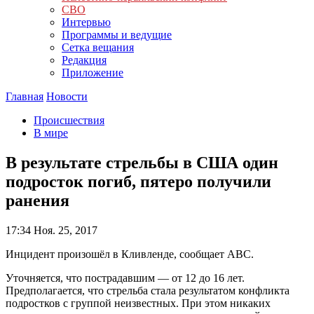
СВО
Интервью
Программы и ведущие
Сетка вещания
Редакция
Приложение
Главная
Новости
Происшествия
В мире
В результате стрельбы в США один
подросток погиб, пятеро получили
ранения
17:34
Ноя. 25, 2017
Инцидент произошёл в Кливленде, сообщает АВС.
Уточняется, что пострадавшим — от 12 до 16 лет.
Предполагается, что стрельба стала результатом конфликта
подростков с группой неизвестных. При этом никаких