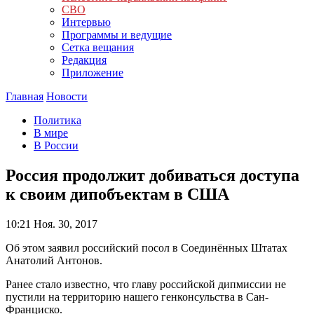
СВО
Интервью
Программы и ведущие
Сетка вещания
Редакция
Приложение
Главная
Новости
Политика
В мире
В России
Россия продолжит добиваться доступа
к своим дипобъектам в США
10:21
Ноя. 30, 2017
Об этом заявил российский посол в Соединённых Штатах
Анатолий Антонов.
Ранее стало известно, что главу российской дипмиссии не
пустили на территорию нашего генконсульства в Сан-
Франциско.