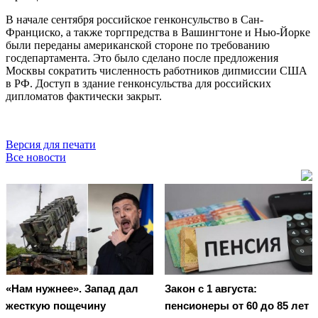
В начале сентября российское генконсульство в Сан-
Франциско, а также торгпредства в Вашингтоне и Нью-Йорке
были переданы американской стороне по требованию
госдепартамента. Это было сделано после предложения
Москвы сократить численность работников дипмиссии США
в РФ. Доступ в здание генконсульства для российских
дипломатов фактически закрыт.
Версия для печати
Все новости
«Нам нужнее». Запад дал
Закон с 1 августа:
жесткую пощечину
пенсионеры от 60 до 85 лет