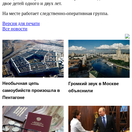
двое детей одного и двух лет.
На месте работает следственно-оперативная группа.
Версия для печати
Все новости
Необычная цепь
Громкий звук в Москве
самоубийств произошла в
объяснили
Пентагоне