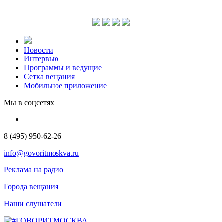
Новости
Интервью
Программы и ведущие
Сетка вещания
Мобильное приложение
Мы в соцсетях
8 (495) 950-62-26
info@govoritmoskva.ru
Реклама на радио
Города вещания
Наши слушатели