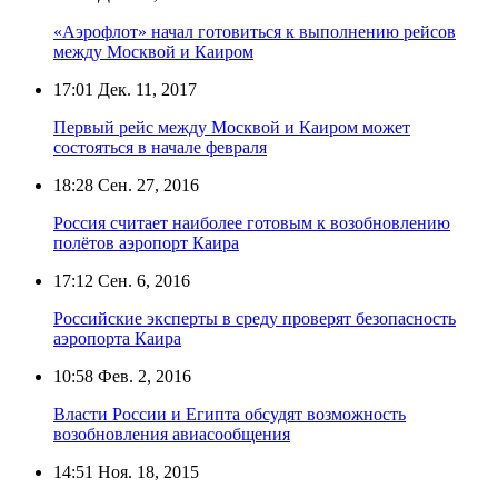
«Аэрофлот» начал готовиться к выполнению рейсов
между Москвой и Каиром
17:01
Дек. 11, 2017
Первый рейс между Москвой и Каиром может
состояться в начале февраля
18:28
Сен. 27, 2016
Россия считает наиболее готовым к возобновлению
полётов аэропорт Каира
17:12
Сен. 6, 2016
Российские эксперты в среду проверят безопасность
аэропорта Каира
10:58
Фев. 2, 2016
Власти России и Египта обсудят возможность
возобновления авиасообщения
14:51
Ноя. 18, 2015