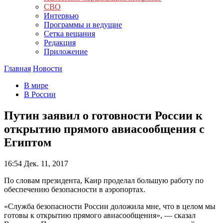
СВО
Интервью
Программы и ведущие
Сетка вещания
Редакция
Приложение
Главная
Новости
В мире
В России
Путин заявил о готовности России к
открытию прямого авиасообщения с
Египтом
16:54
Дек. 11, 2017
По словам президента, Каир проделал большую работу по
обеспечению безопасности в аэропортах.
«Служба безопасности России доложила мне, что в целом мы
готовы к открытию прямого авиасообщения», — сказал