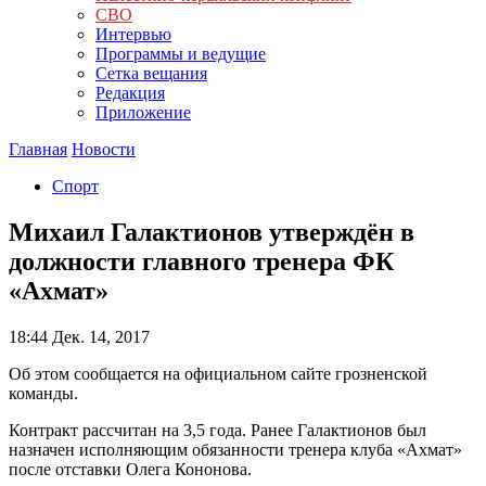
СВО
Интервью
Программы и ведущие
Сетка вещания
Редакция
Приложение
Главная
Новости
Спорт
Михаил Галактионов утверждён в
должности главного тренера ФК
«Ахмат»
18:44
Дек. 14, 2017
Об этом сообщается на официальном сайте грозненской
команды.
Контракт рассчитан на 3,5 года. Ранее Галактионов был
назначен исполняющим обязанности тренера клуба «Ахмат»
после отставки Олега Кононова.