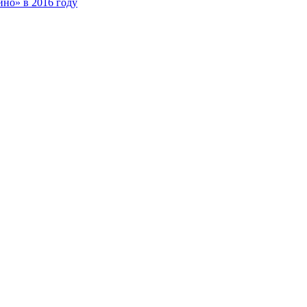
но» в 2016 году