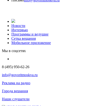
Письмо
info@govoritmoskva.ru
Новости
Интервью
Программы и ведущие
Сетка вещания
Мобильное приложение
Мы в соцсетях
8 (495) 950-62-26
info@govoritmoskva.ru
Реклама на радио
Города вещания
Наши слушатели