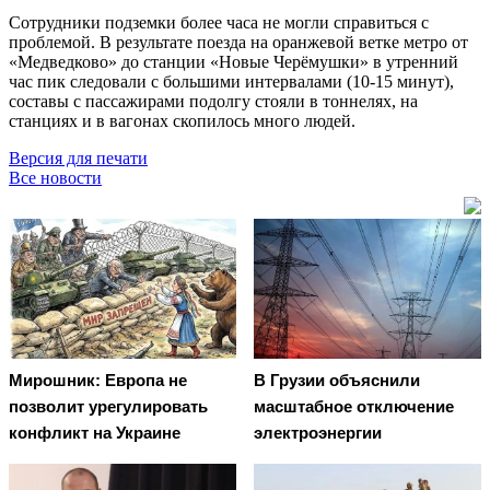
Сотрудники подземки более часа не могли справиться с
проблемой. В результате поезда на оранжевой ветке метро от
«Медведково» до станции «Новые Черёмушки» в утренний
час пик следовали с большими интервалами (10-15 минут),
составы с пассажирами подолгу стояли в тоннелях, на
станциях и в вагонах скопилось много людей.
Версия для печати
Все новости
Мирошник: Европа не
В Грузии объяснили
позволит урегулировать
масштабное отключение
конфликт на Украине
электроэнергии