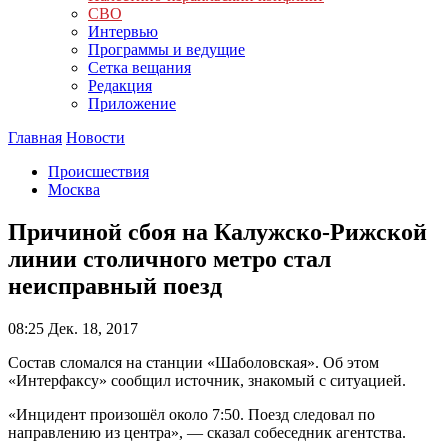
СВО
Интервью
Программы и ведущие
Сетка вещания
Редакция
Приложение
Главная
Новости
Происшествия
Москва
Причиной сбоя на Калужско-Рижской
линии столичного метро стал
неисправный поезд
08:25
Дек. 18, 2017
Состав сломался на станции «Шаболовская». Об этом
«Интерфаксу» сообщил источник, знакомый с ситуацией.
«Инцидент произошёл около 7:50. Поезд следовал по
направлению из центра», — сказал собеседник агентства.