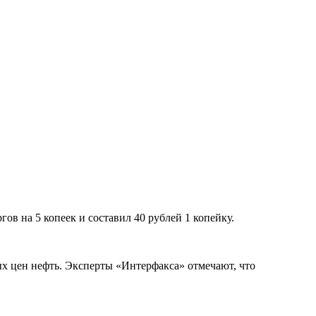
в на 5 копеек и составил 40 рублей 1 копейку.
ых цен нефть. Эксперты «Интерфакса» отмечают, что