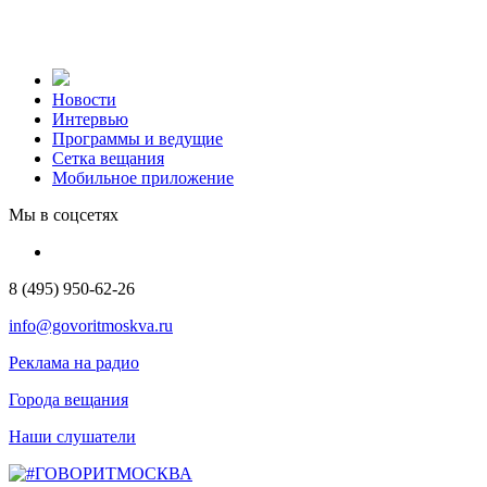
Новости
Интервью
Программы и ведущие
Сетка вещания
Мобильное приложение
Мы в соцсетях
8 (495) 950-62-26
info@govoritmoskva.ru
Реклама на радио
Города вещания
Наши слушатели