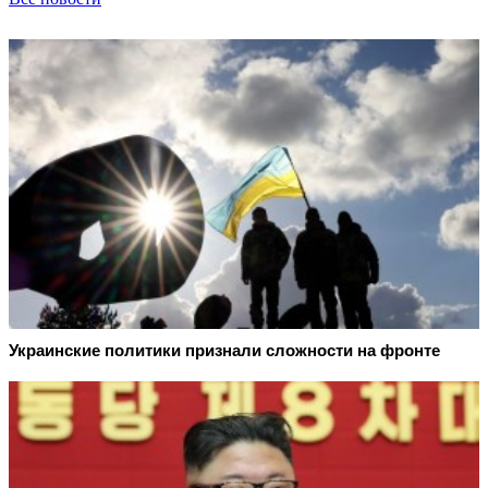
Украинские политики признали сложности на фронте