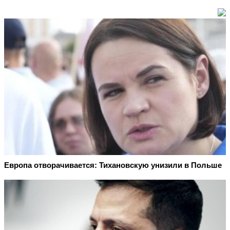
Европа отворачивается: Тихановскую унизили в Польше