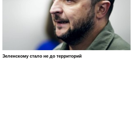
Зеленскому стало не до территорий