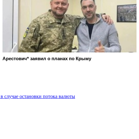
Арестович* заявил о планах по Крыму
 в случае остановки потока валюты