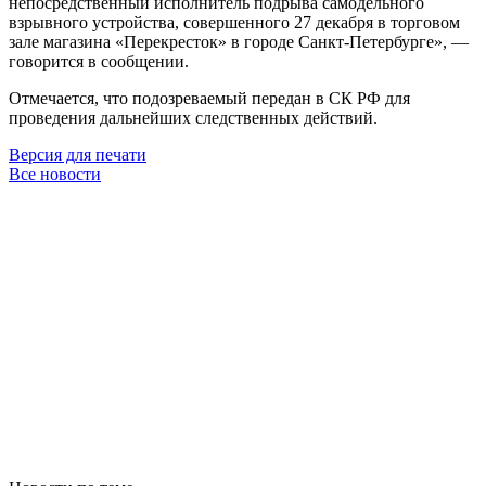
непосредственный исполнитель подрыва самодельного
взрывного устройства, совершенного 27 декабря в торговом
зале магазина «Перекресток» в городе Санкт-Петербурге», —
говорится в сообщении.
Отмечается, что подозреваемый передан в СК РФ для
проведения дальнейших следственных действий.
Версия для печати
Все новости