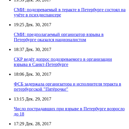
СМИ: подозреваемый в теракте в Петербурге состоял на
учёте в психдиспансере
19:25
Дек. 30, 2017
СМИ: предполагаемый организатор взрыва в
Петербурге оказался националистом
18:37
Дек. 30, 2017
СКР ведёт допрос подозреваемого в организации
взрыва в Санкт-Петербурге
18:06
Дек. 30, 2017
ФСБ задержала организатора и исполнителя теракта в
петербургской "Пятёрочке"
13:15
Дек. 29, 2017
Число пострадавших при взрыве в Петербурге возросло
до 18
17:29
Дек. 28, 2017