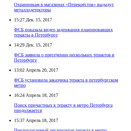
Охранникам в магазинах «Перекрёсток» выдадут
металлодетекторы
15:27
Дек. 15, 2017
ФСБ показала видео задержания планировавших
теракты в Петербурге
14:29
Дек. 15, 2017
ФСБ заявила о пресечении нескольких терактов в
Петербурге
13:02
Апрель 20, 2017
ФСБ установила заказчика теракта в петербургском
метро
16:24
Апрель 18, 2017
Поиск причастных к теракту в метро Петербурга
продолжается
15:37
Апрель 18, 2017
Предполагаемый организатор теракта в метро