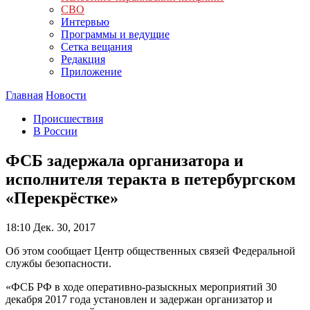
СВО
Интервью
Программы и ведущие
Сетка вещания
Редакция
Приложение
Главная
Новости
Происшествия
В России
ФСБ задержала организатора и
исполнителя теракта в петербургском
«Перекрёстке»
18:10
Дек. 30, 2017
Об этом сообщает Центр общественных связей Федеральной
службы безопасности.
«ФСБ РФ в ходе оперативно-разыскных мероприятий 30
декабря 2017 года установлен и задержан организатор и