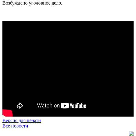
Возбуждено уголовное дело.
Версия для печати
Все новости