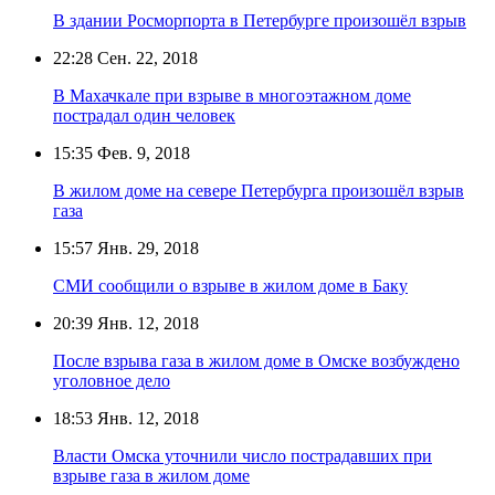
В здании Росморпорта в Петербурге произошёл взрыв
22:28
Сен. 22, 2018
В Махачкале при взрыве в многоэтажном доме
пострадал один человек
15:35
Фев. 9, 2018
В жилом доме на севере Петербурга произошёл взрыв
газа
15:57
Янв. 29, 2018
СМИ сообщили о взрыве в жилом доме в Баку
20:39
Янв. 12, 2018
После взрыва газа в жилом доме в Омске возбуждено
уголовное дело
18:53
Янв. 12, 2018
Власти Омска уточнили число пострадавших при
взрыве газа в жилом доме