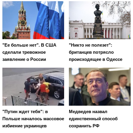
"Ее больше нет". В США
"Никто не полезет":
сделали тревожное
британцев потрясло
заявление о России
происходящее в Одессе
"Путин ждет тебя": в
Медведев назвал
Польше началось массовое
единственный способ
избиение украинцев
сохранить РФ