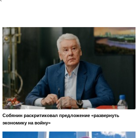
Собянин раскритиковал предложение «развернуть
экономику на войну»