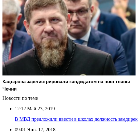
Кадырова зарегистрировали кандидатом на пост главы
Чечни
Новости по теме
12:12
Май 23, 2019
В МВД предложили ввести в школах должность замдирект
09:01
Янв. 17, 2018