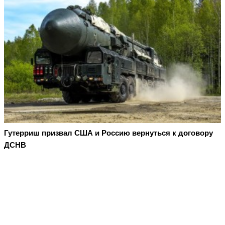
Гутерриш призвал США и Россию вернуться к договору
ДСНВ