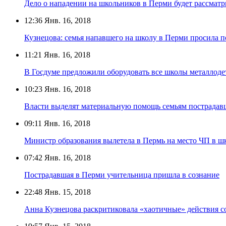
Дело о нападении на школьников в Перми будет рассматр
12:36
Янв. 16, 2018
Кузнецова: семья напавшего на школу в Перми просила п
11:21
Янв. 16, 2018
В Госдуме предложили оборудовать все школы металлоде
10:23
Янв. 16, 2018
Власти выделят материальную помощь семьям пострадав
09:11
Янв. 16, 2018
Министр образования вылетела в Пермь на место ЧП в ш
07:42
Янв. 16, 2018
Пострадавшая в Перми учительница пришла в сознание
22:48
Янв. 15, 2018
Анна Кузнецова раскритиковала «хаотичные» действия 