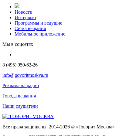
Новости
Интервью
Программы и ведущие
Сетка вещания
Мобильное приложение
Мы в соцсетях
8 (495) 950-62-26
info@govoritmoskva.ru
Реклама на радио
Города вещания
Наши слушатели
Все права защищены. 2014-2026 © «Говорит Москва»