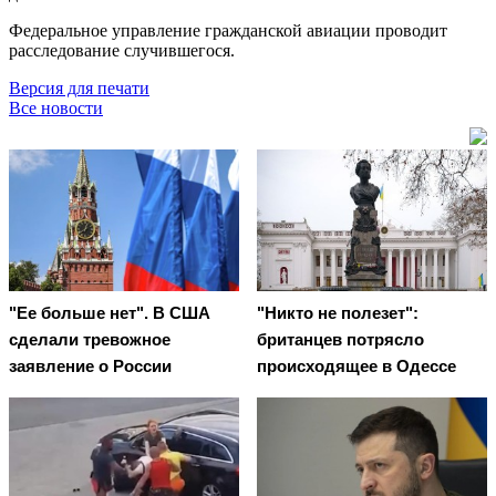
Федеральное управление гражданской авиации проводит
расследование случившегося.
Версия для печати
Все новости
"Ее больше нет". В США
"Никто не полезет":
сделали тревожное
британцев потрясло
заявление о России
происходящее в Одессе