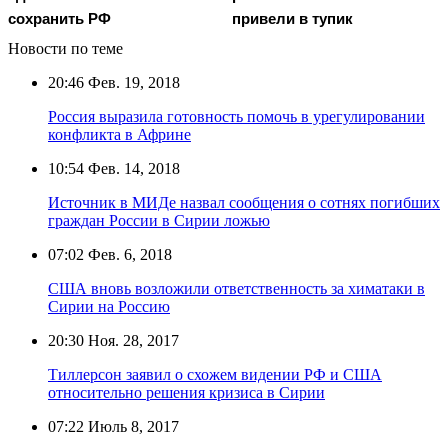
сохранить РФ
привели в тупик
Новости по теме
20:46
Фев. 19, 2018
Россия выразила готовность помочь в урегулировании
конфликта в Африне
10:54
Фев. 14, 2018
Источник в МИДе назвал сообщения о сотнях погибших
граждан России в Сирии ложью
07:02
Фев. 6, 2018
США вновь возложили ответственность за химатаки в
Сирии на Россию
20:30
Ноя. 28, 2017
Тиллерсон заявил о схожем видении РФ и США
относительно решения кризиса в Сирии
07:22
Июль 8, 2017