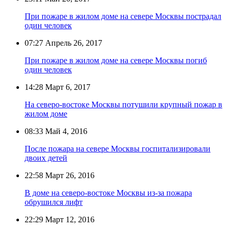
При пожаре в жилом доме на севере Москвы пострадал
один человек
07:27
Апрель 26, 2017
При пожаре в жилом доме на севере Москвы погиб
один человек
14:28
Март 6, 2017
На северо-востоке Москвы потушили крупный пожар в
жилом доме
08:33
Май 4, 2016
После пожара на севере Москвы госпитализировали
двоих детей
22:58
Март 26, 2016
В доме на северо-востоке Москвы из-за пожара
обрушился лифт
22:29
Март 12, 2016