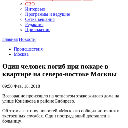
СВО
Интервью
Программы и ведущие
Сетка вещания
Редакция
Приложение
Главная
Новости
Происшествия
Москва
Один человек погиб при пожаре в
квартире на северо-востоке Москвы
09:50
Фев. 18, 2018
Возгорание произошло на четвёртом этаже жилого дома на
улице Конёнкова в районе Бибирево.
Об этом агентству новостей «Москва» сообщил источник в
экстренных службах. Один пострадавший доставлен в
больницу.