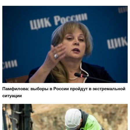
Памфилова: выборы в России пройдут в экстремальной
ситуации