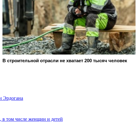
В строительной отрасли не хватает 200 тысяч человек
и Эрдогана
, в том числе женщин и детей