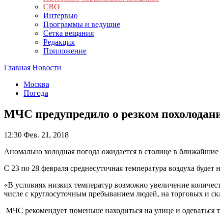
СВО
Интервью
Программы и ведущие
Сетка вещания
Редакция
Приложение
Главная
Новости
Москва
Погода
МЧС предупредило о резком похолодан
12:30
Фев. 21, 2018
Аномально холодная погода ожидается в столице в ближайшие 
С 23 по 28 февраля среднесуточная температура воздуха будет 
«В условиях низких температур возможно увеличение количест
числе с круглосуточным пребыванием людей, на торговых и ск
МЧС рекомендует поменьше находиться на улице и одеваться т