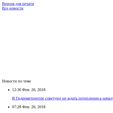
Версия для печати
Все новости
Новости по теме
12:30
Фев. 26, 2018
В Гидрометцентре советуют не ждать потепления к начал
07:28
Фев. 26, 2018