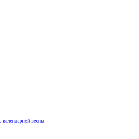
у календарной весны