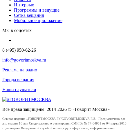
Интервью
Программы и ведущие
Сетка вещания
Мобильное приложение
Мы в соцсетях
8 (495) 950-62-26
info@govoritmoskva.ru
Реклама на радио
Города вещания
Наши слушатели
Все права защищены. 2014-2026 © «Говорит Москва»
Сетевое издание «ГОВОРИТМОСКВА.РУ/GOVORITMOSKVA.RU». Предназначено для
лиц старше 16 лет. Свидетельство о регистрации СМИ Эл № 77-64961 от 04 марта 2016
года выдано Федеральной службой по надзору в сфере связи, информационных