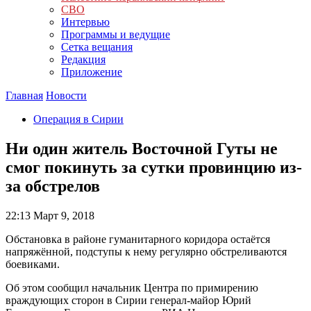
СВО
Интервью
Программы и ведущие
Сетка вещания
Редакция
Приложение
Главная
Новости
Операция в Сирии
Ни один житель Восточной Гуты не
смог покинуть за сутки провинцию из-
за обстрелов
22:13
Март 9, 2018
Обстановка в районе гуманитарного коридора остаётся
напряжённой, подступы к нему регулярно обстреливаются
боевиками.
Об этом сообщил начальник Центра по примирению
враждующих сторон в Сирии генерал-майор Юрий