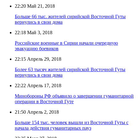
22:20
Май 21, 2018
Больше 66 тыс. жителей сирийской Восточной Гуты
вернулись в свои дома
22:18
Май 3, 2018
Российские военные в Сирии начали очередную
эвакуацию боевиков
22:15
Апрель 29, 2018
Более 63 тысяч жителей сирийской Восточной Гуты
вернулись в свои дома
22:22
Апрель 17, 2018
Минобороны РФ объявило о завершении гуманитарной
операции в Восточной Гуте
21:50
Апрель 2, 2018
Больше 154 тыс. человек вышли из Восточной Гуты с
начала действия гуманитарных пауз