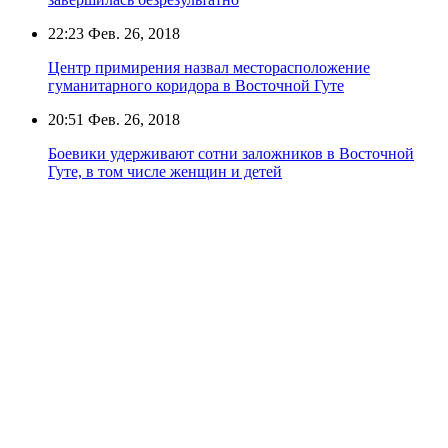
22:23
Фев. 26, 2018
Центр примирения назвал месторасположение
гуманитарного коридора в Восточной Гуте
20:51
Фев. 26, 2018
Боевики удерживают сотни заложников в Восточной
Гуте, в том числе женщин и детей