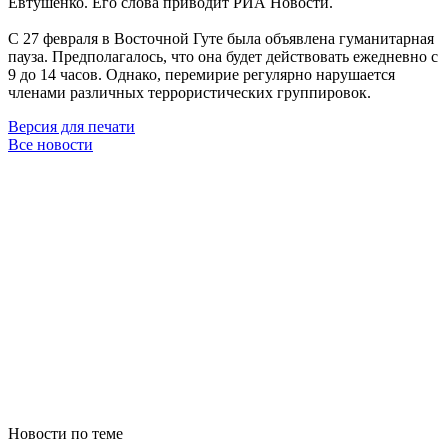
Евтушенко. Его слова приводит РИА Новости.
С 27 февраля в Восточной Гуте была объявлена гуманитарная
пауза. Предполагалось, что она будет действовать ежедневно с
9 до 14 часов. Однако, перемирие регулярно нарушается
членами различных террористических группировок.
Версия для печати
Все новости
Новости по теме