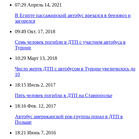
07:29
Апрель 14, 2021
В Египте пассажирский автобус врезался в бензовоз и
загорелся
09:49
Окт. 17, 2018
Семь человек погибли в ДТП с участием автобуса в
Турции
10:29
Март 13, 2018
Число жертв ДТП с автобусом в Турции увеличилось до
10
18:15
Июль 2, 2017
Пять человек погибли в ДТП на Ставрополье
18:16
Фев. 12, 2017
Автобус американской рок-группы попал в ДТП в
Польше
18:21
Июнь 7, 2016