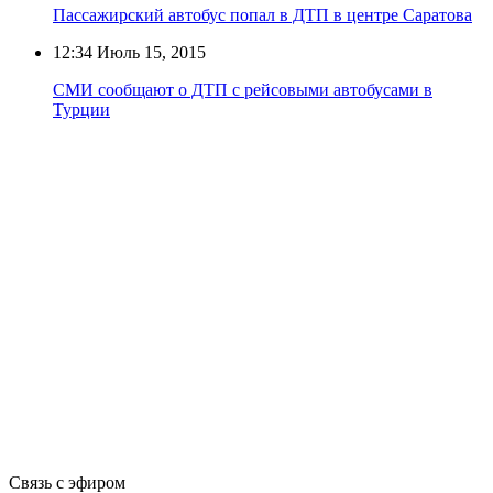
Пассажирский автобус попал в ДТП в центре Саратова
12:34
Июль 15, 2015
СМИ сообщают о ДТП с рейсовыми автобусами в
Турции
Связь с эфиром