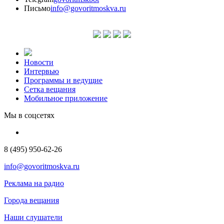
Письмо
info@govoritmoskva.ru
Новости
Интервью
Программы и ведущие
Сетка вещания
Мобильное приложение
Мы в соцсетях
8 (495) 950-62-26
info@govoritmoskva.ru
Реклама на радио
Города вещания
Наши слушатели