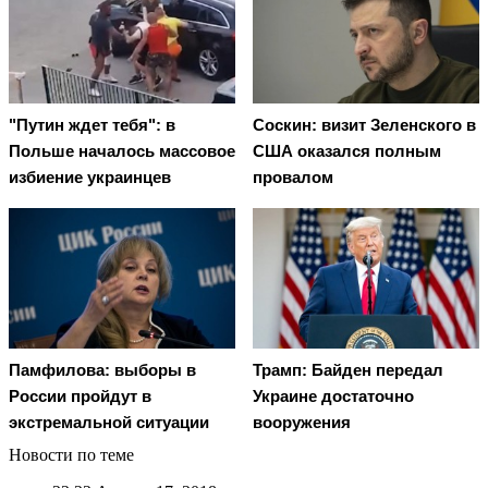
"Путин ждет тебя": в
Соскин: визит Зеленского в
Польше началось массовое
США оказался полным
избиение украинцев
провалом
Памфилова: выборы в
Трамп: Байден передал
России пройдут в
Украине достаточно
экстремальной ситуации
вооружения
Новости по теме