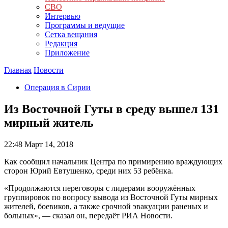
СВО
Интервью
Программы и ведущие
Сетка вещания
Редакция
Приложение
Главная
Новости
Операция в Сирии
Из Восточной Гуты в среду вышел 131
мирный житель
22:48
Март 14, 2018
Как сообщил начальник Центра по примирению враждующих
сторон Юрий Евтушенко, среди них 53 ребёнка.
«Продолжаются переговоры с лидерами вооружённых
группировок по вопросу вывода из Восточной Гуты мирных
жителей, боевиков, а также срочной эвакуации раненых и
больных», — сказал он, передаёт РИА Новости.