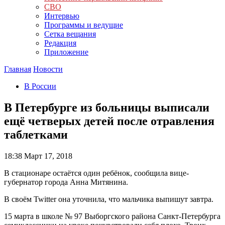
СВО
Интервью
Программы и ведущие
Сетка вещания
Редакция
Приложение
Главная
Новости
В России
В Петербурге из больницы выписали
ещё четверых детей после отравления
таблетками
18:38
Март 17, 2018
В стационаре остаётся один ребёнок, сообщила вице-
губернатор города Анна Митянина.
В своём Twitter она уточнила, что мальчика выпишут завтра.
15 марта в школе № 97 Выборгского района Санкт-Петербурга