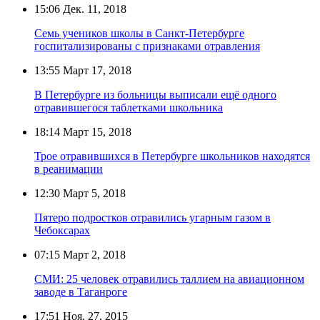
15:06
Дек. 11, 2018
Семь учеников школы в Санкт-Петербурге
госпитализированы с признаками отравления
13:55
Март 17, 2018
В Петербурге из больницы выписали ещё одного
отравившегося таблетками школьника
18:14
Март 15, 2018
Трое отравившихся в Петербурге школьников находятся
в реанимации
12:30
Март 5, 2018
Пятеро подростков отравились угарным газом в
Чебоксарах
07:15
Март 2, 2018
СМИ: 25 человек отравились таллием на авиационном
заводе в Таганроге
17:51
Ноя. 27, 2015