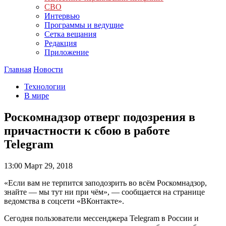
СВО
Интервью
Программы и ведущие
Сетка вещания
Редакция
Приложение
Главная
Новости
Технологии
В мире
Роскомнадзор отверг подозрения в
причастности к сбою в работе
Telegram
13:00
Март 29, 2018
«Если вам не терпится заподозрить во всём Роскомнадзор,
знайте — мы тут ни при чём», — сообщается на странице
ведомства в соцсети «ВКонтакте».
Сегодня пользователи мессенджера Telegram в России и