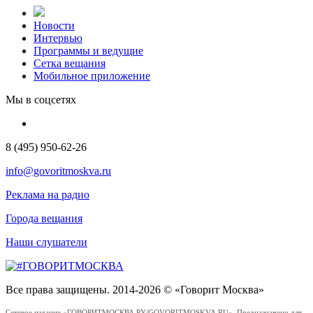
Новости
Интервью
Программы и ведущие
Сетка вещания
Мобильное приложение
Мы в соцсетях
8 (495) 950-62-26
info@govoritmoskva.ru
Реклама на радио
Города вещания
Наши слушатели
Все права защищены. 2014-2026 © «Говорит Москва»
Сетевое издание «ГОВОРИТМОСКВА.РУ/GOVORITMOSKVA.RU». Предназначено для