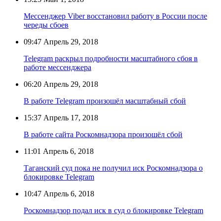
Мессенджер Viber восстановил работу в России после
череды сбоев
09:47
Апрель 29, 2018
Telegram раскрыл подробности масштабного сбоя в
работе мессенджера
06:20
Апрель 29, 2018
В работе Telegram произошёл масштабный сбой
15:37
Апрель 17, 2018
В работе сайта Роскомнадзора произошёл сбой
11:01
Апрель 6, 2018
Таганский суд пока не получил иск Роскомнадзора о
блокировке Telegram
10:47
Апрель 6, 2018
Роскомнадзор подал иск в суд о блокировке Telegram