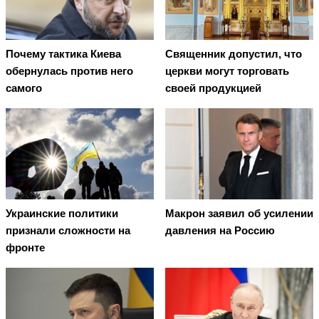
Почему тактика Киева
Священник допустил, что
обернулась против него
церкви могут торговать
самого
своей продукцией
Украинские политики
Макрон заявил об усилении
признали сложности на
давления на Россию
фронте