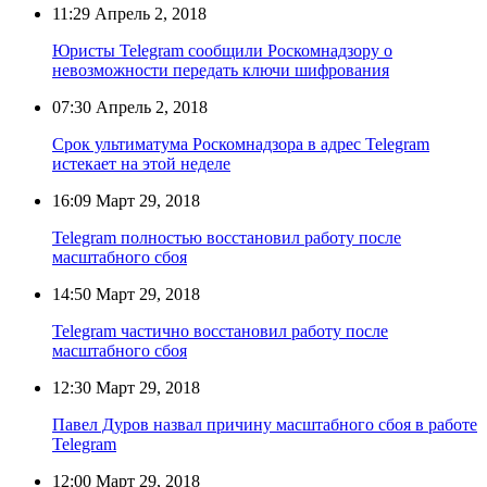
11:29
Апрель 2, 2018
Юристы Telegram сообщили Роскомнадзору о
невозможности передать ключи шифрования
07:30
Апрель 2, 2018
Срок ультиматума Роскомнадзора в адрес Telegram
истекает на этой неделе
16:09
Март 29, 2018
Telegram полностью восстановил работу после
масштабного сбоя
14:50
Март 29, 2018
Telegram частично восстановил работу после
масштабного сбоя
12:30
Март 29, 2018
Павел Дуров назвал причину масштабного сбоя в работе
Telegram
12:00
Март 29, 2018