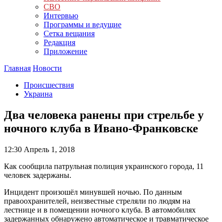
СВО
Интервью
Программы и ведущие
Сетка вещания
Редакция
Приложение
Главная
Новости
Происшествия
Украина
Два человека ранены при стрельбе у
ночного клуба в Ивано-Франковске
12:30
Апрель 1, 2018
Как сообщила патрульная полиция украинского города, 11
человек задержаны.
Инцидент произошёл минувшей ночью. По данным
правоохранителей, неизвестные стреляли по людям на
лестнице и в помещении ночного клуба. В автомобилях
задержанных обнаружено автоматическое и травматическое