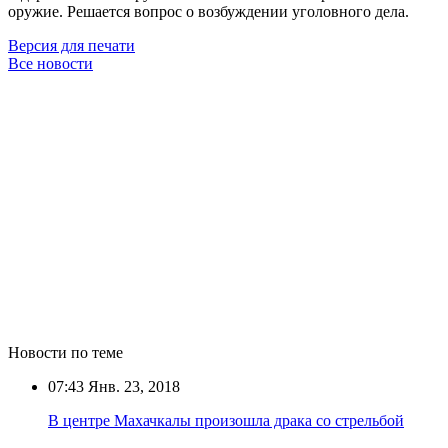
оружие. Решается вопрос о возбуждении уголовного дела.
Версия для печати
Все новости
Новости по теме
07:43
Янв. 23, 2018
В центре Махачкалы произошла драка со стрельбой