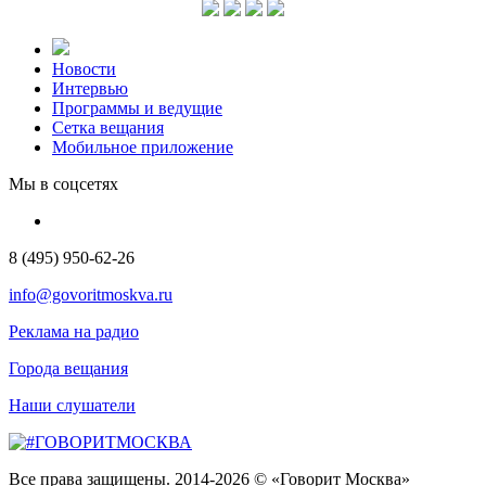
Новости
Интервью
Программы и ведущие
Сетка вещания
Мобильное приложение
Мы в соцсетях
8 (495) 950-62-26
info@govoritmoskva.ru
Реклама на радио
Города вещания
Наши слушатели
Все права защищены. 2014-2026 © «Говорит Москва»