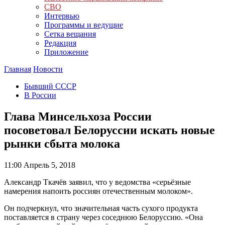
СВО
Интервью
Программы и ведущие
Сетка вещания
Редакция
Приложение
Главная
Новости
Бывший СССР
В России
Глава Минсельхоза России
посоветовал Белоруссии искать новые
рынки сбыта молока
11:00
Апрель 5, 2018
Александр Ткачёв заявил, что у ведомства «серьёзные
намерения напоить россиян отечественным молоком».
Он подчеркнул, что значительная часть сухого продукта
поставляется в страну через соседнюю Белоруссию. «Она