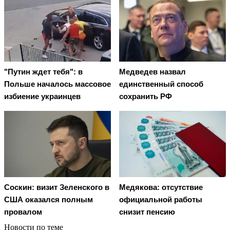
"Путин ждет тебя": в
Медведев назвал
Польше началось массовое
единственный способ
избиение украинцев
сохранить РФ
Соскин: визит Зеленского в
Медякова: отсутствие
США оказался полным
официальной работы
провалом
снизит пенсию
Новости по теме