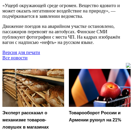
«Ущерб окружающей среде огромен. Вещество ядовито и
может оказать негативное воздействие на природу», —
подчёркивается в заявлении ведомства.
Движение поездов на аварийном участке остановлено,
пассажиров перевозят на автобусах. Финские СМИ
публикуют фотографии с места ЧП. На кадрах изображён
вагон с надписью «нефть» на русском языке.
Версия для печати
Все новости
Эксперт рассказал о
Товарооборот России и
механизме товаров-
Армении рухнул на 21%
ловушек в магазинах