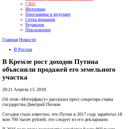
СВО
Интервью
Программы и ведущие
Сетка вещания
Редакция
Приложение
Главная
Новости
В России
В Кремле рост доходов Путина
объяснили продажей его земельного
участка
20:21
Апрель 13, 2018
Об этом «Интерфаксу» рассказал пресс-секретарь главы
государства Дмитрий Песков.
Сегодня стало известно, что Путин в 2017 году заработал 18
млн 700 тысяч рублей, это следует из его декларации.