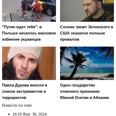
"Путин ждет тебя": в
Соскин: визит Зеленского в
Польше началось массовое
США оказался полным
избиение украинцев
провалом
Павла Дурова внесли в
Одно государство
список экстремистов и
отменило признание
террористов
Южной Осетии и Абхазии
Новости по теме
16:19
Янв. 30, 2024