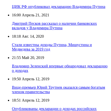
ЦИК РФ опубликовал декларацию Владимира Путина
16:00
Апрель 21, 2021
Дмитрий Песков рассказал о наличии банковских
вкладов у Владимира Путина
18:18
Авг. 14, 2020
Стали известны доходы Путина, Мишустина и
Медведева за 2019 год
21:55
Май 20, 2019
Владимир Зеленский впервые обнародовал декларацию
о доходах
19:50
Апрель 12, 2019
Вице-премьер Юрий Трутнев оказался самым богатым
членом правительства
18:51
Апрель 12, 2019
Опубликованы декларации о доходах российских