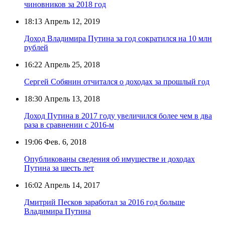
чиновников за 2018 год
18:13
Апрель 12, 2019
Доход Владимира Путина за год сократился на 10 млн
рублей
16:22
Апрель 25, 2018
Сергей Собянин отчитался о доходах за прошлый год
18:30
Апрель 13, 2018
Доход Путина в 2017 году увеличился более чем в два
раза в сравнении с 2016-м
19:06
Фев. 6, 2018
Опубликованы сведения об имуществе и доходах
Путина за шесть лет
16:02
Апрель 14, 2017
Дмитрий Песков заработал за 2016 год больше
Владимира Путина