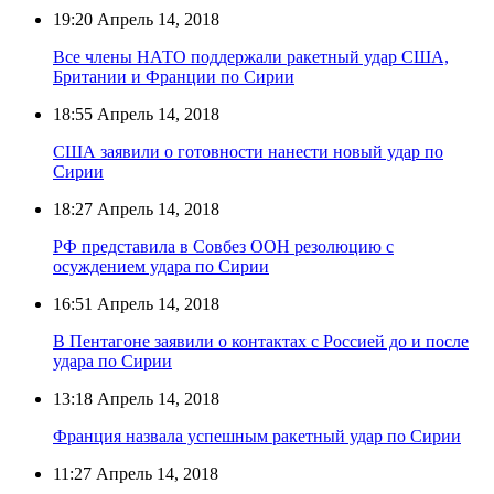
19:20
Апрель 14, 2018
Все члены НАТО поддержали ракетный удар США,
Британии и Франции по Сирии
18:55
Апрель 14, 2018
США заявили о готовности нанести новый удар по
Сирии
18:27
Апрель 14, 2018
РФ представила в Совбез ООН резолюцию с
осуждением удара по Сирии
16:51
Апрель 14, 2018
В Пентагоне заявили о контактах с Россией до и после
удара по Сирии
13:18
Апрель 14, 2018
Франция назвала успешным ракетный удар по Сирии
11:27
Апрель 14, 2018