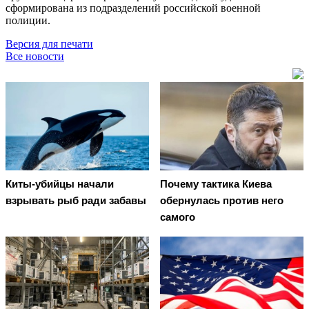
сформирована из подразделений российской военной
полиции.
Версия для печати
Все новости
Киты-убийцы начали
Почему тактика Киева
взрывать рыб ради забавы
обернулась против него
самого