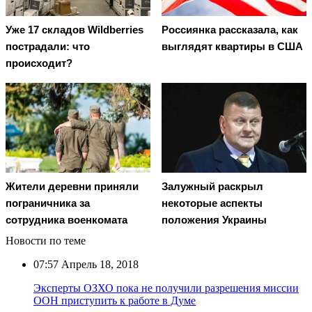
Уже 17 складов Wildberries
Россиянка рассказала, как
пострадали: что
выглядят квартиры в США
происходит?
Жители деревни приняли
Залужный раскрыл
пограничника за
некоторые аспекты
сотрудника военкомата
положения Украины
Новости по теме
07:57
Апрель 18, 2018
Эксперты ОЗХО пока не получили разрешения миссии
ООН приступить к работе в Думе