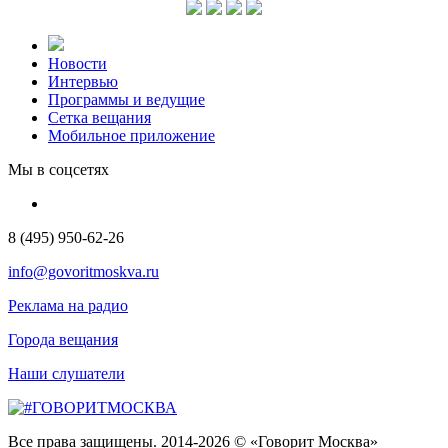
Новости
Интервью
Программы и ведущие
Сетка вещания
Мобильное приложение
Мы в соцсетях
8 (495) 950-62-26
info@govoritmoskva.ru
Реклама на радио
Города вещания
Наши слушатели
Все права защищены. 2014-2026 © «Говорит Москва»