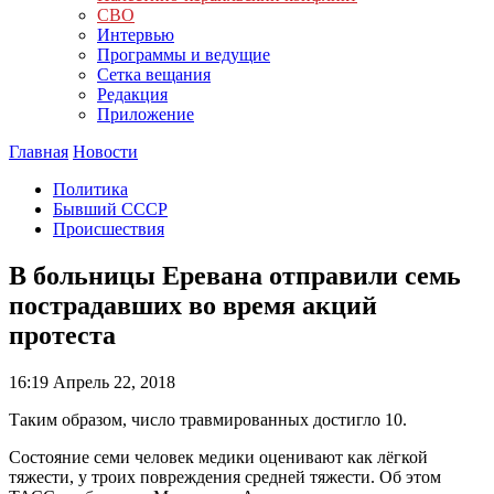
СВО
Интервью
Программы и ведущие
Сетка вещания
Редакция
Приложение
Главная
Новости
Политика
Бывший СССР
Происшествия
В больницы Еревана отправили семь
пострадавших во время акций
протеста
16:19
Апрель 22, 2018
Таким образом, число травмированных достигло 10.
Состояние семи человек медики оценивают как лёгкой
тяжести, у троих повреждения средней тяжести. Об этом