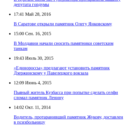
депутата гордумы
17:41
Май 28, 2016
В Саратове открыли памятник Олегу Янковскому
15:00
Сен. 16, 2015
В Молдавии начали сносить памятники советским
танкам
19:43
Июль 30, 2015
«Единороссы» предлагают установить памятник
Дзержинскому у Павелецкого вокзала
12:09
Июнь 4, 2015
Пьяный житель Кузбасса при попытке сделать селфи
сломал памятник Ленину
14:02
Окт. 11, 2014
Водитель, протаранивший памятник Жукову, доставлен
в психбольницу