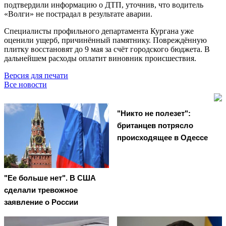
подтвердили информацию о ДТП, уточнив, что водитель
«Волги» не пострадал в результате аварии.
Специалисты профильного департамента Кургана уже
оценили ущерб, причинённый памятнику. Повреждённую
плитку восстановят до 9 мая за счёт городского бюджета. В
дальнейшем расходы оплатит виновник происшествия.
Версия для печати
Все новости
"Никто не полезет":
британцев потрясло
происходящее в Одессе
"Ее больше нет". В США
сделали тревожное
заявление о России