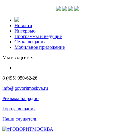
Новости
Интервью
Программы и ведущие
Сетка вещания
Мобильное приложение
Мы в соцсетях
8 (495) 950-62-26
info@govoritmoskva.ru
Реклама на радио
Города вещания
Наши слушатели