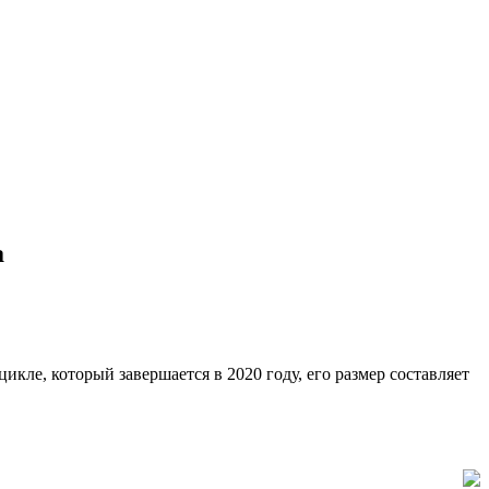
а
кле, который завершается в 2020 году, его размер составляет