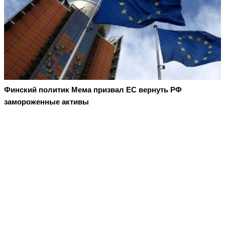
Финский политик Мема призвал ЕС вернуть РФ
замороженные активы