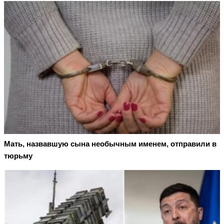
Мать, назвавшую сына необычным именем, отправили в
тюрьму