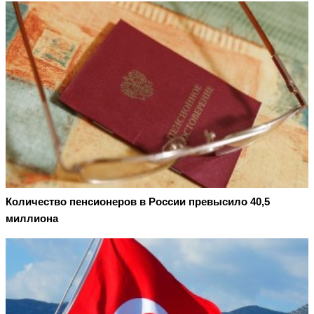
Количество пенсионеров в России превысило 40,5
миллиона