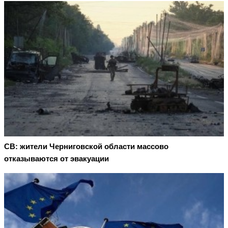
СВ: жители Черниговской области массово
отказываются от эвакуации